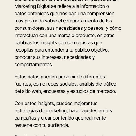
Marketing Digital se refiere a la información o
datos obtenidos que nos dan una comprensión
más profunda sobre el comportamiento de los
consumidores, sus necesidades y deseos, y cómo
interactúan con una marca o producto, en otras
palabras los insights son como pistas que
recopilas para entender a tu público objetivo,
conocer sus intereses, necesidades y
comportamientos.
Estos datos pueden provenir de diferentes
fuentes, como redes sociales, análisis dle tráfico
del sitio web, encuestas y estudios de mercado.
Con estos insights, puedes mejorar tus
estrategias de marketing, hacer ajustes en tus
campañas y crear contenido que realmente
resuene con tu audiencia.