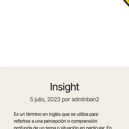
Insight
5 julio, 2023
por adminban2
Es un término en inglés que se utiliza para
referirse a una percepción o comprensión
profunda de un tema o situación en particular. En