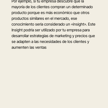
Por ejemplo, si tu empresa descubre que la
mayoría de los clientes compran un determinado
producto porque es más económico que otros
productos similares en el mercado, ese
conocimiento sería considerado un «insight». Este
Insight podría ser utilizado por tu empresa para
desarrollar estrategias de marketing y precios que
se adapten a las necesidades de los clientes y
aumenten las ventas
Construyamos una
marca
que crezca