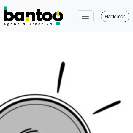
Hablemos