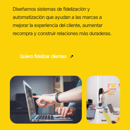
Diseñamos sistemas de fidelización y
automatización que ayudan a las marcas a
mejorar la experiencia del cliente, aumentar
recompra y construir relaciones más duraderas.
Quiero fidelizar clientes
↗