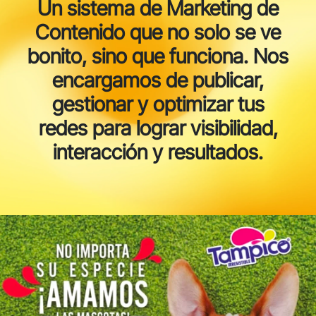
Un sistema de Marketing de
Contenido que no solo se ve
bonito, sino que funciona. Nos
encargamos de publicar,
gestionar y optimizar tus
redes para lograr visibilidad,
interacción y resultados.