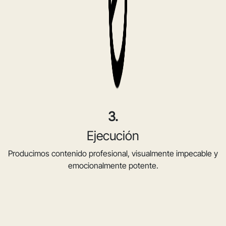
3.
Ejecución
Producimos contenido profesional, visualmente impecable y
emocionalmente potente.