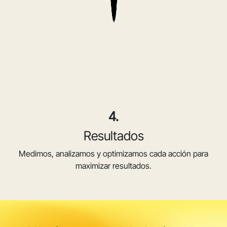
4.
Resultados
Medimos, analizamos y optimizamos cada acción para
maximizar resultados.