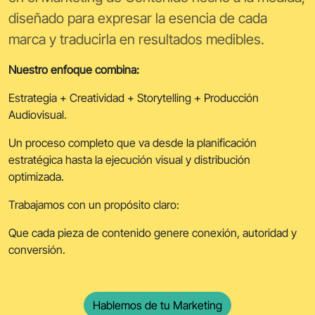
diseñado para expresar la esencia de cada
marca y traducirla en resultados medibles.
Nuestro enfoque combina:
Estrategia + Creatividad + Storytelling + Producción
Audiovisual.
Un proceso completo que va desde la planificación
estratégica hasta la ejecución visual y distribución
optimizada.
Trabajamos con un propósito claro:
Que cada pieza de contenido genere conexión, autoridad y
conversión.
Hablemos de tu Marketing