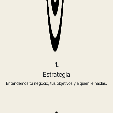
1.
Estrategia
Entendemos tu negocio, tus objetivos y a quién le hablas.