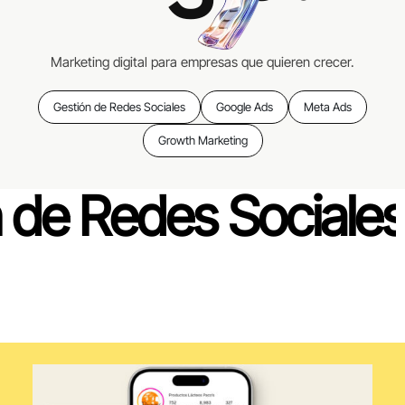
Marketing digital para empresas que quieren crecer.
Gestión de Redes Sociales
Google Ads
Meta Ads
Growth Marketing
n de Redes Sociale