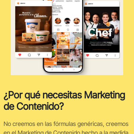
¿Por qué necesitas Marketing
de Contenido?
No creemos en las fórmulas genéricas, creemos
en el Marketing de Contenido hecho a la medida,