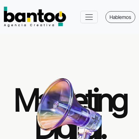
Hablemos
Marketing
Digital.