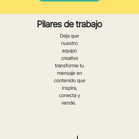
Pilares de trabajo
Deja que
nuestro
equipo
creativo
transforme tu
mensaje en
contenido que
inspira,
conecta y
vende.