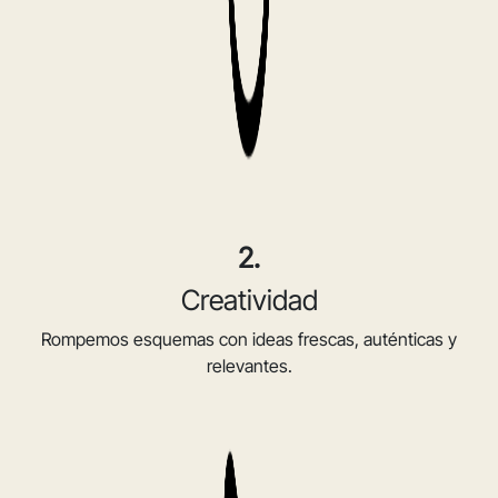
2.
Creatividad
Rompemos esquemas con ideas frescas, auténticas y
relevantes.