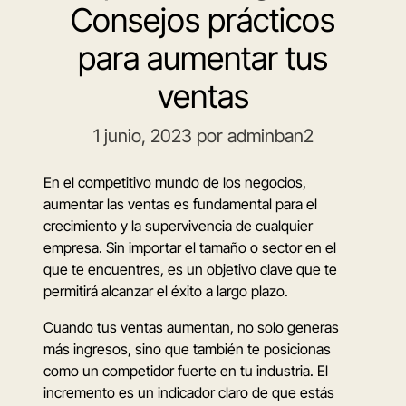
Consejos prácticos
para aumentar tus
ventas
1 junio, 2023
por adminban2
En el competitivo mundo de los negocios,
aumentar las ventas es fundamental para el
crecimiento y la supervivencia de cualquier
empresa. Sin importar el tamaño o sector en el
que te encuentres, es un objetivo clave que te
permitirá alcanzar el éxito a largo plazo.
Cuando tus ventas aumentan, no solo generas
más ingresos, sino que también te posicionas
como un competidor fuerte en tu industria. El
incremento es un indicador claro de que estás