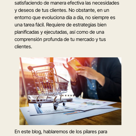
satisfaciendo de manera efectiva las necesidades
y deseos de tus clientes. No obstante, en un
entorno que evoluciona día a día, no siempre es
una tarea fácil. Requiere de estrategias bien
planificadas y ejecutadas, así como de una
comprensión profunda de tu mercado y tus
clientes.
En este blog, hablaremos de los pilares para