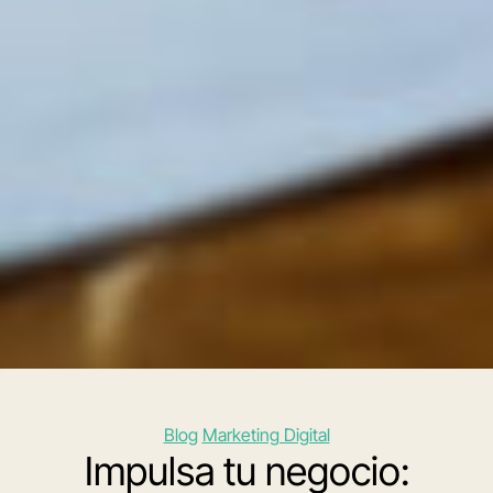
Categorías
Blog
Marketing Digital
Impulsa tu negocio: