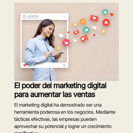
El poder del marketing digital
para aumentar las ventas
El marketing digital ha demostrado ser una
herramienta poderosa en los negocios. Mediante
tácticas efectivas, las empresas pueden
aprovechar su potencial y lograr un crecimiento