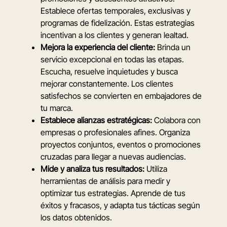
Establece ofertas temporales, exclusivas y
programas de fidelización. Estas estrategias
incentivan a los clientes y generan lealtad.
Mejora la experiencia del cliente:
Brinda un
servicio excepcional en todas las etapas.
Escucha, resuelve inquietudes y busca
mejorar constantemente. Los clientes
satisfechos se convierten en embajadores de
tu marca.
Establece alianzas estratégicas:
Colabora con
empresas o profesionales afines. Organiza
proyectos conjuntos, eventos o promociones
cruzadas para llegar a nuevas audiencias.
Mide y analiza tus resultados:
Utiliza
herramientas de análisis para medir y
optimizar tus estrategias. Aprende de tus
éxitos y fracasos, y adapta tus tácticas según
los datos obtenidos.