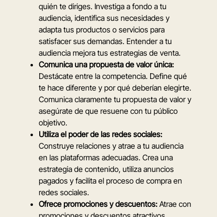
quién te diriges. Investiga a fondo a tu
audiencia, identifica sus necesidades y
adapta tus productos o servicios para
satisfacer sus demandas. Entender a tu
audiencia mejora tus estrategias de venta.
Comunica una propuesta de valor única:
Destácate entre la competencia. Define qué
te hace diferente y por qué deberían elegirte.
Comunica claramente tu propuesta de valor y
asegúrate de que resuene con tu público
objetivo.
Utiliza el poder de las redes sociales:
Construye relaciones y atrae a tu audiencia
en las plataformas adecuadas. Crea una
estrategia de contenido, utiliza anuncios
pagados y facilita el proceso de compra en
redes sociales.
Ofrece promociones y descuentos:
Atrae con
promociones y descuentos atractivos.