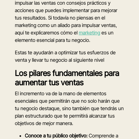
impulsar las ventas con consejos prácticos y
acciones que puedes implementar para mejorar
tus resultados. Si todavía no piensas en el
marketing como un aliado para impulsar ventas,
aquí te explicaremos cómo el
marketing
es un
elemento esencial para tu negocio.
Estas te ayudarán a optimizar tus esfuerzos de
venta y llevar tu negocio al siguiente nivel
Los pilares fundamentales para
aumentar tus ventas
El incremento va de la mano de elementos
esenciales que permitirán que no solo harán que
tu negocio destaque, sino también que tendrás un
plan estructurado que te permitirá alcanzar tus
objetivos de mejor manera.
Conoce a tu público objetivo:
Comprende a