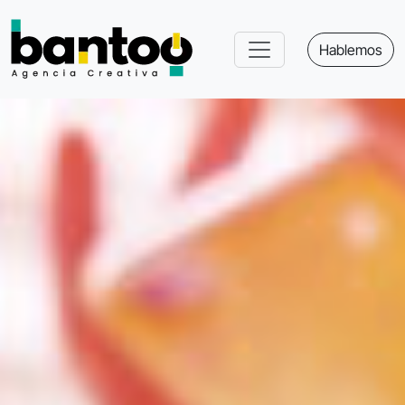
Hablemos