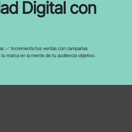
dad Digital con
mprar. ✅ Incrementa tus ventas con campañas
a tu marca en la mente de tu audiencia objetivo.