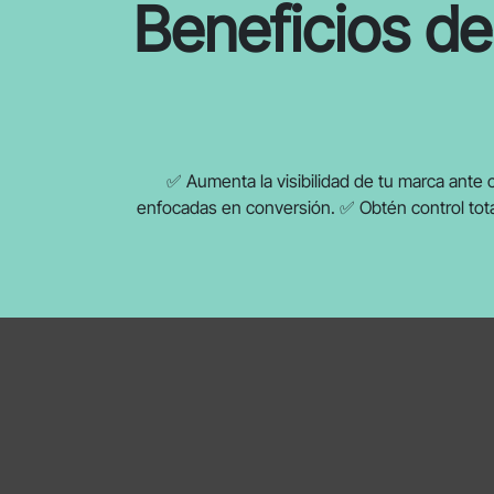
Beneficios de 
✅ Aumenta la visibilidad de tu marca ante 
enfocadas en conversión. ✅ Obtén control total 