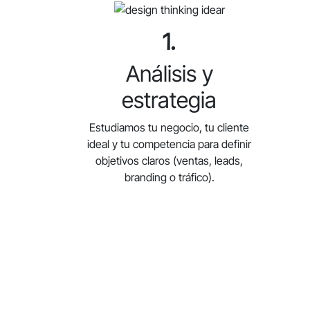
1.
Análisis y
estrategia
Estudiamos tu negocio, tu cliente
ideal y tu competencia para definir
objetivos claros (ventas, leads,
branding o tráfico).