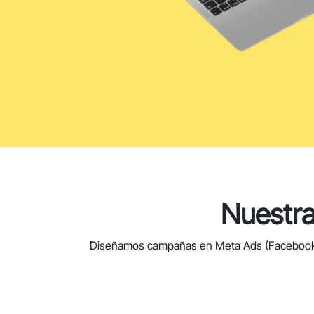
Nuestra
Diseñamos campañas en Meta Ads (Facebook e 