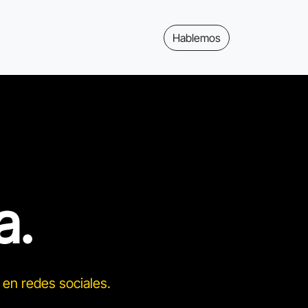
Hablemos
a.
 en redes sociales.