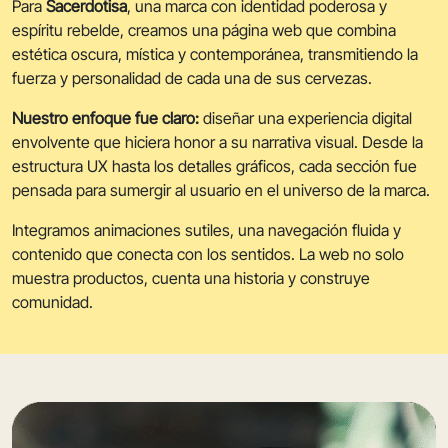
Para
Sacerdotisa
, una marca con identidad poderosa y
espíritu rebelde, creamos una página web que combina
estética oscura, mística y contemporánea, transmitiendo la
fuerza y personalidad de cada una de sus cervezas.
Nuestro enfoque fue claro:
diseñar una experiencia digital
envolvente que hiciera honor a su narrativa visual. Desde la
estructura UX hasta los detalles gráficos, cada sección fue
pensada para sumergir al usuario en el universo de la marca.
Integramos animaciones sutiles, una navegación fluida y
contenido que conecta con los sentidos. La web no solo
muestra productos, cuenta una historia y construye
comunidad.