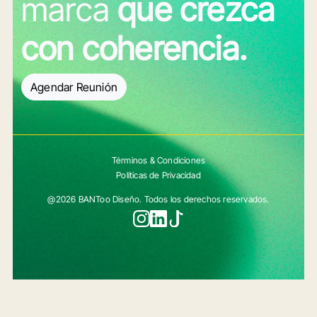
marca
que crezca
con coherencia.
Agendar Reunión
Términos & Condiciones
Políticas de Privacidad
@2026 BANToo Diseño. Todos los derechos reservados.