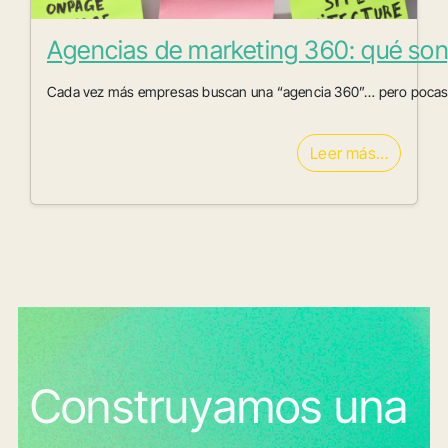
Agencias de marketing 360: qué son,
Cada vez más empresas buscan una “agencia 360”… pero pocas en
Leer más…
Construyamos una