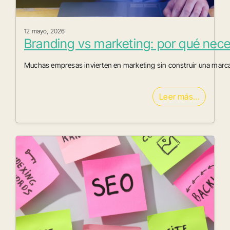
12 mayo, 2026
Branding vs marketing: por qué nec
Muchas empresas invierten en marketing sin construir una marca
Leer más…