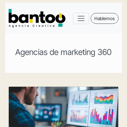
Hablemos
Agencias de marketing 360