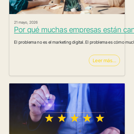
21 mayo, 2026
Por qué muchas empresas están can
El problema no es el marketing digital. El problema es cómo mu
Leer más…