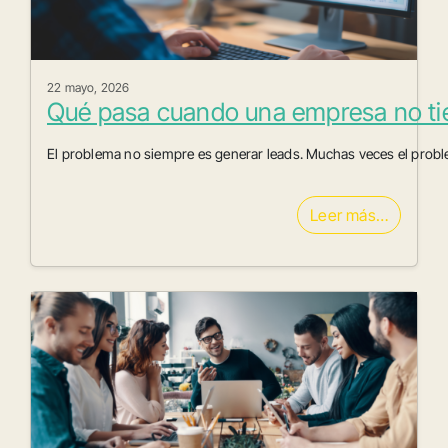
22 mayo, 2026
Qué pasa cuando una empresa no tie
El problema no siempre es generar leads. Muchas veces el probl
Leer más…