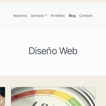
Nosotros
Servicios
Portafolio
Blog
Contacto
Diseño Web