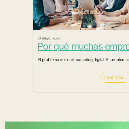
21 mayo, 2026
Por qué muchas empres
El problema no es el marketing digital. El proble
Leer más…